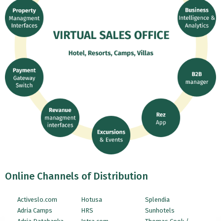
Online Channels of Distribution
Activeslo.com
Hotusa
Splendia
Adria Camps
HRS
Sunhotels