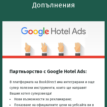
Допълнения
Партньорство с Google Hotel Ads:
В платформата на BookDirect има интегрирани и още
супер полезни инструменти, които ще направят
Вашия хотел суперзвезда!
Нови възможности за рекламиране;
Показване на официалните цени на уебсайта ви в