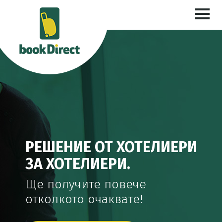
РЕШЕНИЕ ОТ ХОТЕЛИЕРИ
ЗА ХОТЕЛИЕРИ.
Ще получите повече
отколкото очаквате!