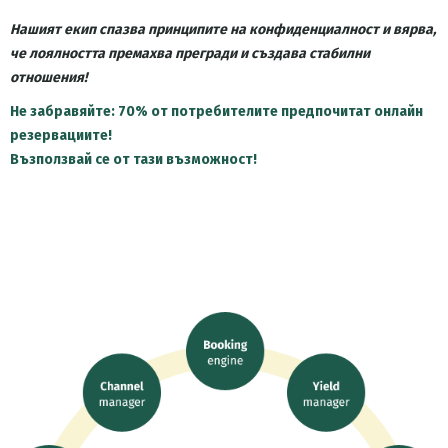
Нашият екип спазва принципите на конфиденциалност и вярва,
че лоялността премахва прегради и създава стабилни
отношения!
Не забравяйте: 70% от потребителите предпочитат онлайн
резервациите!
Възползвай се от тази възможност!