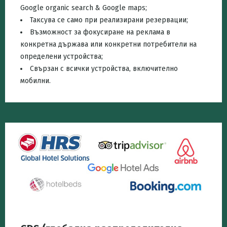
Google organic search & Google maps;
Таксува се само при реализирани резервации;
Възможност за фокусиране на реклама в
конкретна държава или конкретни потребители на
определени устройства;
Свързан с всички устройства, включително
мобилни.