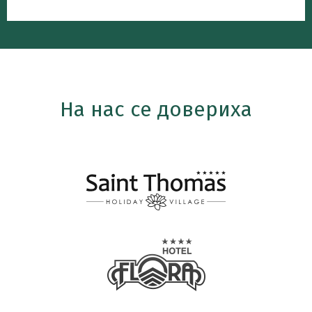
На нас се довериха